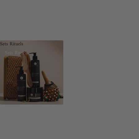
Sets Rituels
Sets Rituels