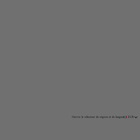
Ouvrir le sélecteur de région et de langue
EUR