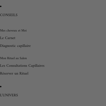
CONSEILS
Mes cheveux et Moi
Le Carnet
Diagnostic capillaire
Mon Rituel au Salon
Les Consultations Capillaires
Réserver un Rituel
L'UNIVERS