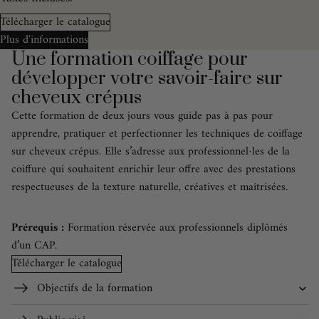
Télécharger le catalogue
Plus d'informations
Une formation coiffage pour
développer votre savoir-faire sur
cheveux crépus
Cette formation de deux jours vous guide pas à pas pour
apprendre, pratiquer et perfectionner les techniques de coiffage
sur cheveux crépus. Elle s’adresse aux professionnel·les de la
coiffure qui souhaitent enrichir leur offre avec des prestations
respectueuses de la texture naturelle, créatives et maîtrisées.
Prérequis :
Formation réservée aux professionnels diplômés
d’un CAP.
Télécharger le catalogue
Objectifs de la formation