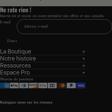
Ne rate rien !
Inscris-toi et reçois en avant-première nos offres et nos conseils.
E-mail
S’inscrire
La Boutique
Notre histoire
Ressources
Espace Pro
Moyens de paiement
Rejoignez-nous sur les réseaux