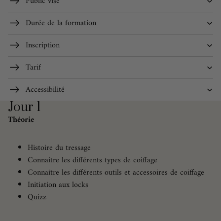
Public visé
Durée de la formation
Inscription
Tarif
Accessibilité
Jour 1
Théorie
Histoire du tressage
Connaître les différents types de coiffage
Connaître les différents outils et accessoires de coiffage
Initiation aux locks
Quizz