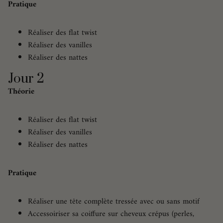
Pratique
Réaliser des flat twist
Réaliser des vanilles
Réaliser des nattes
Jour 2
Théorie
Réaliser des flat twist
Réaliser des vanilles
Réaliser des nattes
Pratique
Réaliser une tête complète tressée avec ou sans motif
Accessoiriser sa coiffure sur cheveux crépus (perles,