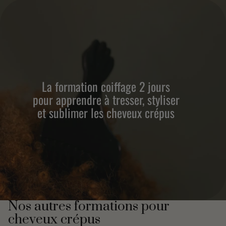
La formation coiffage 2 jours
pour apprendre à tresser, styliser
et sublimer les cheveux crépus
Nos autres formations pour
cheveux crépus