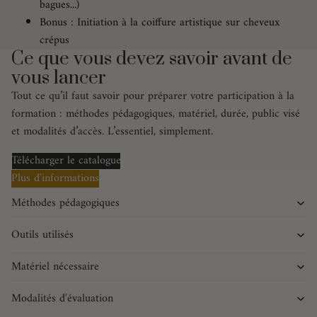
bagues...)
Bonus : Initiation à la coiffure artistique sur cheveux
crépus
Ce que vous devez savoir avant de
vous lancer
Tout ce qu’il faut savoir pour préparer votre participation à la
formation : méthodes pédagogiques, matériel, durée, public visé
et modalités d’accès. L’essentiel, simplement.
Télécharger le catalogue
Plus d'informations
Méthodes pédagogiques
Outils utilisés
Matériel nécessaire
Modalités d'évaluation